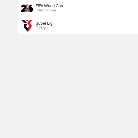
FIFA World Cup
International
Super Lig
Turkiye