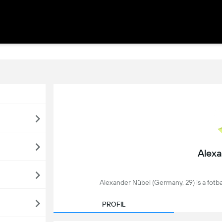
Alexa
Alexander Nübel (Germany, 29) is a fotball
PROFIL