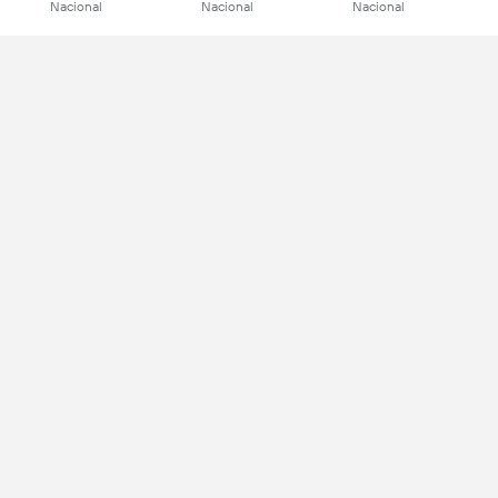
Nacional
Nacional
Nacional