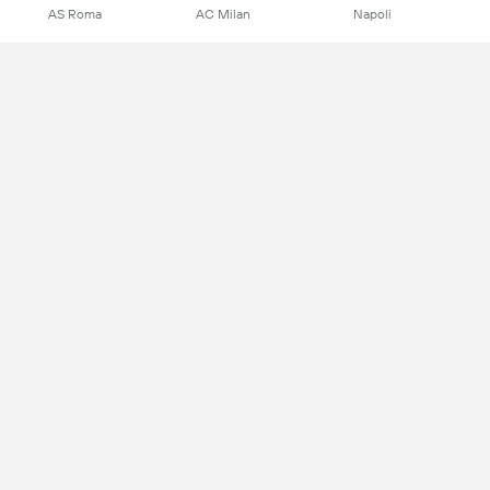
AS Roma
AC Milan
Napoli