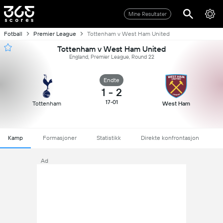
Mine Resultater
Fotball
Premier League
Tottenham v West Ham United
Tottenham v West Ham United
England, Premier League, Round 22
Endte
1
-
2
17-01
Tottenham
West Ham
Kamp
Formasjoner
Statistikk
Direkte konfrontasjon
Ad