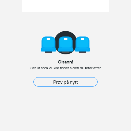
Oisann!
Ser ut som vi ikke finner siden du leter etter
Prøv på nytt