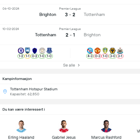
06-10-2024
Premier League
3 - 2
Brighton
Tottenham
10-02-2024
Premier League
2 - 1
Tottenham
Brighton
1
-
2
1
-
1
0
-
2
1
-
0
1
-
0
4
-
3
0
-
3
1
-
0
3
-
0
3
-
1
Se alle
Kampinformasjon
Tottenham Hotspur Stadium
Kapasitet: 62,850
Du kan være interessert i
Vi
Erling Haaland
Gabriel Jesus
Marcus Rashford