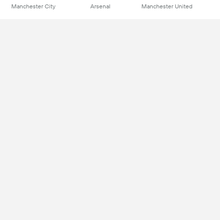
Manchester City
Arsenal
Manchester United