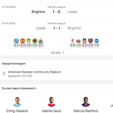
27-08-2022
Premier League
1 - 0
Brighton
Leeds
15-05-2022
Premier League
1 - 1
Leeds
Brighton
4
-
3
0
-
3
1
-
0
3
-
0
3
-
1
2
-
4
1
-
0
2
-
3
3
-
0
1
-
0
Se alle
Kampinformasjon
American Express Community Stadium
Kapasitet: 30,750
Du kan være interessert i
Vi
Erling Haaland
Gabriel Jesus
Marcus Rashford