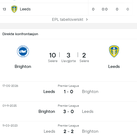
Leeds
13
0
0:0
0
0
EPL tabelloversikt
Direkte konfrontasjon
10
3
2
Seiere
Uavgjorte
Seiere
Brighton
Leeds
17-05-2026
Premier League
1 - 0
Leeds
Brighton
01-11-2025
Premier League
3 - 0
Brighton
Leeds
11-03-2023
Premier League
2 - 2
Leeds
Brighton