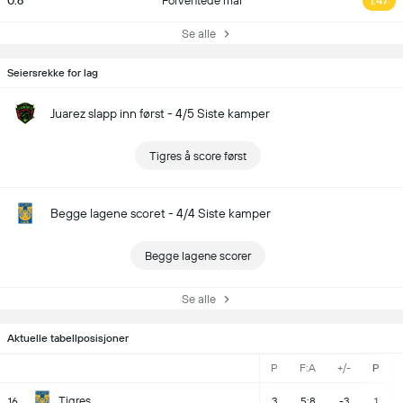
0.6
Forventede mål
1.47
Se alle
Seiersrekke for lag
Juarez slapp inn først - 4/5 Siste kamper
Tigres å score først
Begge lagene scoret - 4/4 Siste kamper
Begge lagene scorer
Se alle
Aktuelle tabellposisjoner
P
F:A
+/-
P
Tigres
16
3
5:8
-3
1