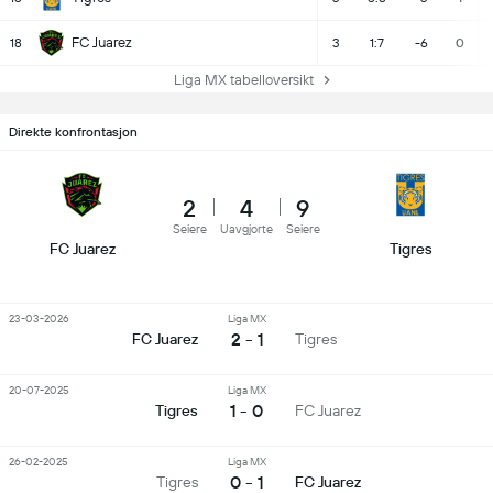
FC Juarez
18
3
1:7
-6
0
Liga MX tabelloversikt
Direkte konfrontasjon
2
4
9
Seiere
Uavgjorte
Seiere
FC Juarez
Tigres
23-03-2026
Liga MX
2 - 1
FC Juarez
Tigres
20-07-2025
Liga MX
1 - 0
Tigres
FC Juarez
26-02-2025
Liga MX
0 - 1
Tigres
FC Juarez