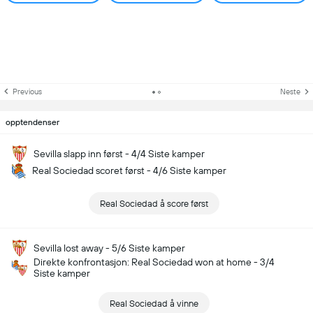
Previous
Neste
opptendenser
Sevilla slapp inn først - 4/4 Siste kamper
Real Sociedad scoret først - 4/6 Siste kamper
Real Sociedad å score først
Sevilla lost away - 5/6 Siste kamper
Direkte konfrontasjon: Real Sociedad won at home - 3/4
Siste kamper
Real Sociedad å vinne