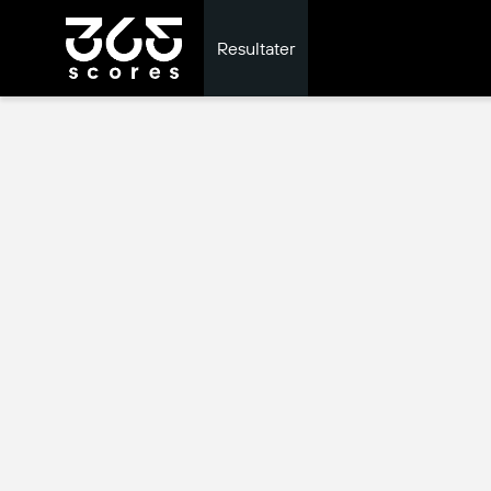
Resultater