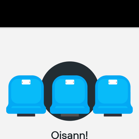
Oisann!