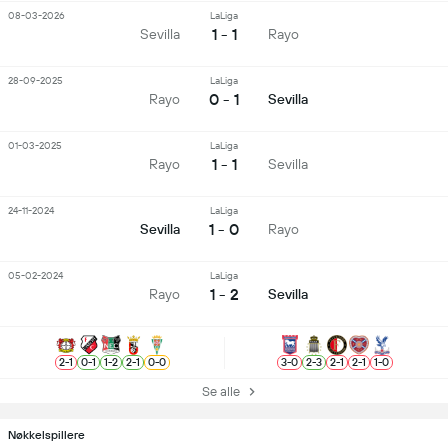
08-03-2026
LaLiga
1 - 1
Sevilla
Rayo
28-09-2025
LaLiga
0 - 1
Rayo
Sevilla
01-03-2025
LaLiga
1 - 1
Rayo
Sevilla
24-11-2024
LaLiga
1 - 0
Sevilla
Rayo
05-02-2024
LaLiga
1 - 2
Rayo
Sevilla
2
-
1
0
-
1
1
-
2
2
-
1
0
-
0
3
-
0
2
-
3
2
-
1
2
-
1
1
-
0
Se alle
Nøkkelspillere