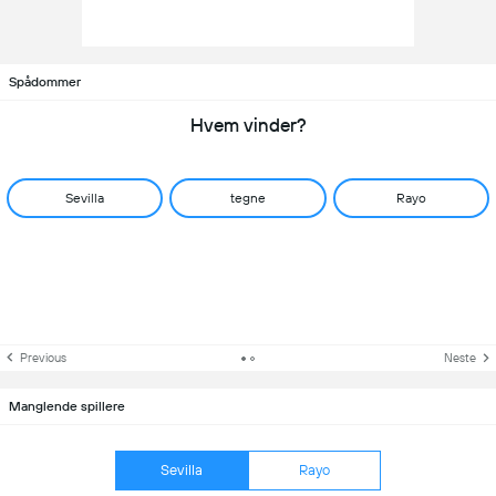
Spådommer
Hvem vinder?
Sevilla
tegne
Rayo
Previous
Neste
Manglende spillere
Sevilla
Rayo