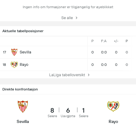
Ingen info om formasjoner er tilgjengelig for øyeblikket
Se alle
Aktuelle tabellposisjoner
P
F:A
+/-
P
Sevilla
17
0
0:0
0
0
Rayo
18
0
0:0
0
0
LaLiga tabelloversikt
Direkte konfrontasjon
8
6
1
Seiere
Uavgjorte
Seiere
Sevilla
Rayo