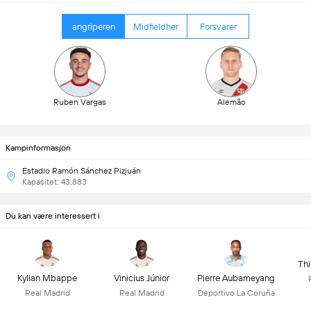
angriperen
Midfieldher
Forsvarer
Ruben Vargas
Alemão
Kampinformasjon
Estadio Ramón Sánchez Pizjuán
Kapasitet: 43,883
Du kan være interessert i
Thi
Kylian Mbappe
Vinicius Júnior
Pierre Aubameyang
Real Madrid
Real Madrid
Deportivo La Coruña