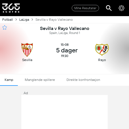
Mine Resultater
Fotball
LaLiga
Sevilla v Rayo Vallecano
Sevilla v Rayo Vallecano
Spain, LaLiga, Round 1
15-08
5 dager
19:30
Sevilla
Rayo
Kamp
Manglende spillere
Direkte konfrontasjon
Ad