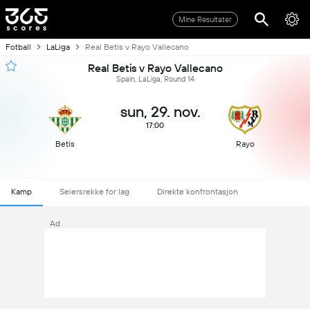
Mine Resultater
Fotball
LaLiga
Real Betis v Rayo Vallecano
Real Betis v Rayo Vallecano
Spain, LaLiga, Round 14
sun, 29. nov.
17:00
Betis
Rayo
Kamp
Seiersrekke for lag
Direkte konfrontasjon
Ad