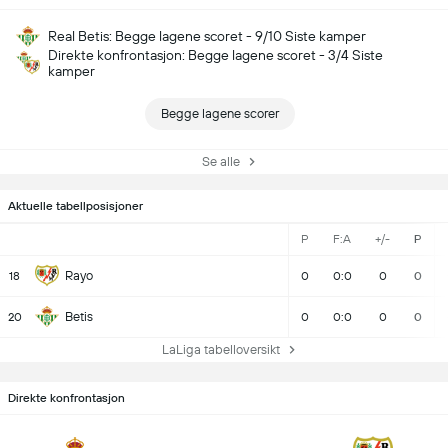
Real Betis: Begge lagene scoret - 9/10 Siste kamper
Direkte konfrontasjon: Begge lagene scoret - 3/4 Siste
kamper
Begge lagene scorer
Se alle
Aktuelle tabellposisjoner
P
F:A
+/-
P
Rayo
18
0
0:0
0
0
Betis
20
0
0:0
0
0
LaLiga tabelloversikt
Direkte konfrontasjon