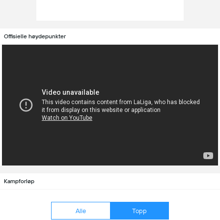
Offisielle høydepunkter
Kampforløp
Alle
Topp