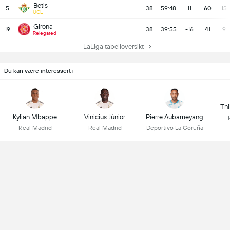
Betis
5
38
59:48
11
60
15
UCL
Girona
19
38
39:55
-16
41
9
Relegated
LaLiga tabelloversikt
Du kan være interessert i
Thi
Kylian Mbappe
Vinicius Júnior
Pierre Aubameyang
Real Madrid
Real Madrid
Deportivo La Coruña