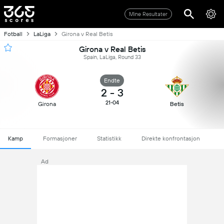
Mine Resultater
Fotball
LaLiga
Girona v Real Betis
Girona v Real Betis
Spain, LaLiga, Round 33
Endte
2
-
3
21-04
Girona
Betis
Kamp
Formasjoner
Statistikk
Direkte konfrontasjon
Ad