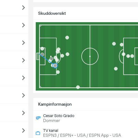
Skuddoversikt
Kampinformasjon
Cesar Soto Grado
Dommer
TV kanal
ESPN3 / ESPN+ - USA / ESPN App - USA