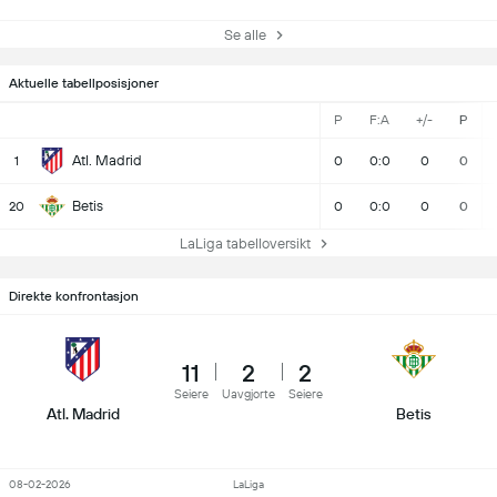
Se alle
Aktuelle tabellposisjoner
P
F:A
+/-
P
Atl. Madrid
1
0
0:0
0
0
Betis
20
0
0:0
0
0
LaLiga tabelloversikt
Direkte konfrontasjon
11
2
2
Seiere
Uavgjorte
Seiere
Atl. Madrid
Betis
08-02-2026
LaLiga