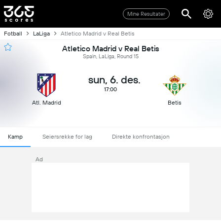
Mine Resultater
Fotball
LaLiga
Atletico Madrid v Real Betis
Atletico Madrid v Real Betis
Spain, LaLiga, Round 15
sun, 6. des.
17:00
Atl. Madrid
Betis
Kamp
Seiersrekke for lag
Direkte konfrontasjon
Ad