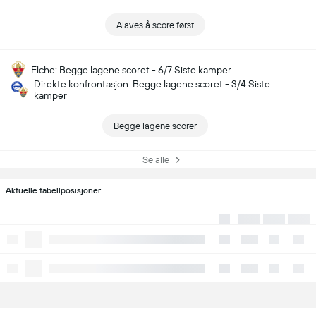
Alaves å score først
Elche: Begge lagene scoret - 6/7 Siste kamper
Direkte konfrontasjon: Begge lagene scoret - 3/4 Siste
kamper
Begge lagene scorer
Se alle
Aktuelle tabellposisjoner