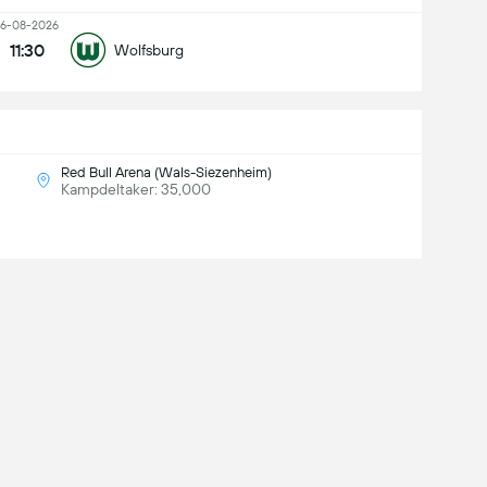
16-08-2026
11:30
Wolfsburg
Red Bull Arena (Wals-Siezenheim)
Kampdeltaker: 35,000