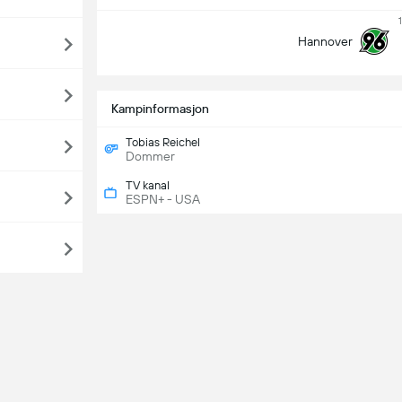
Hannover
Kampinformasjon
Tobias Reichel
Dommer
TV kanal
ESPN+ - USA