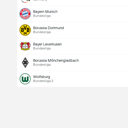
Bayern Munich
Bundesliga
Borussia Dortmund
Bundesliga
Bayer Leverkusen
Bundesliga
Borussia Mönchengladbach
Bundesliga
Wolfsburg
Bundesliga 2