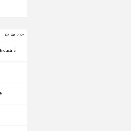
08-08-2026
Industrial
a