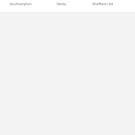
Southampton
Derby
Sheffield Utd