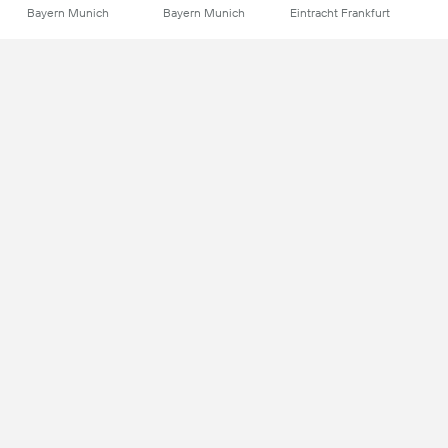
Bayern Munich
Bayern Munich
Eintracht Frankfurt