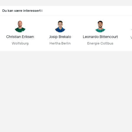
Du kan være interessert i
Christian Eriksen
Josip Brekalo
Leonardo Bittencourt
Wolfsburg
Hertha Berlin
Energie Cottbus