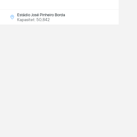
Estádio José Pinheiro Borda
Kapasitet: 50,842