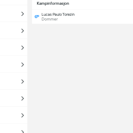
Kampinformasjon
Lucas Paulo Torezin
Dommer