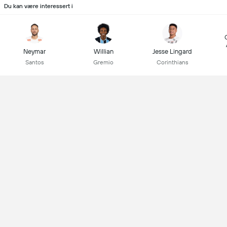
Du kan være interessert i
Neymar
Willian
Jesse Lingard
Santos
Gremio
Corinthians