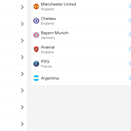
Manchester United
England
Chelsea
England
Bayern Munich
Germany
Arsenal
England
PSG
France
Argentina