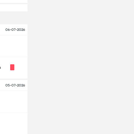
06-07-2026
n
05-07-2026