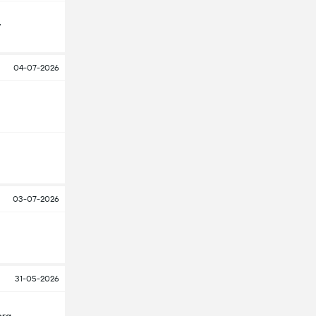
y
04-07-2026
03-07-2026
31-05-2026