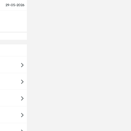
29-05-2026