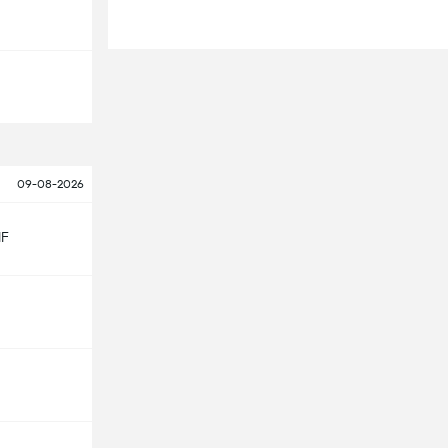
09-08-2026
IF