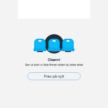
Oisann!
Ser ut som vi ikke finner siden du leter etter
Prøv på nytt