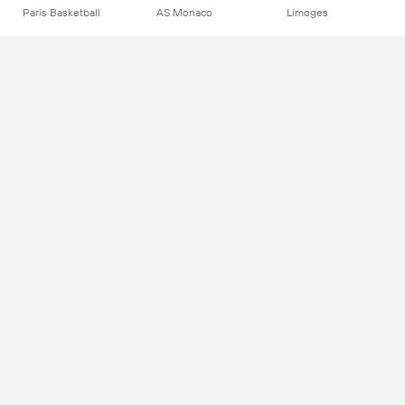
Paris Basketball
AS Monaco
Limoges