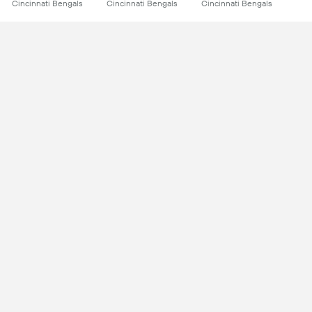
Cincinnati Bengals
Cincinnati Bengals
Cincinnati Bengals