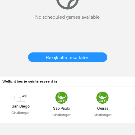
No scheduled games available
Bekijk alle resultaten
Wellicht ben je geïnteresseerd in
San Diego
Sao Paulo
Oeiras
Challenger
Challenger
Challenger