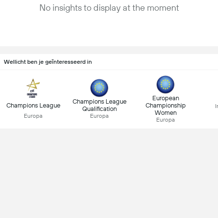
No insights to display at the moment
Wellicht ben je geïnteresseerd in
European
Champions League
Champions League
Championship
I
Qualification
Women
Europa
Europa
Europa