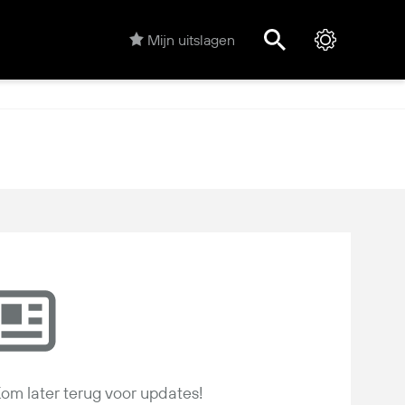
Mijn uitslagen
om later terug voor updates!