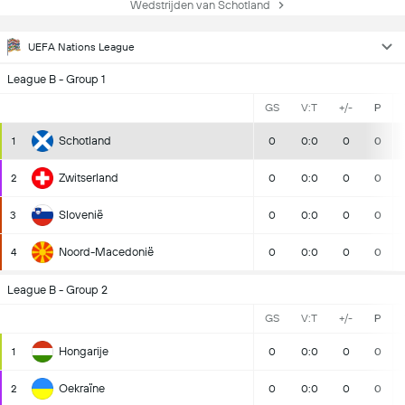
Wedstrijden van Schotland
UEFA Nations League
League B - Group 1
GS
V:T
+/-
P
Schotland
1
0
0:0
0
0
Zwitserland
2
0
0:0
0
0
Slovenië
3
0
0:0
0
0
Noord-Macedonië
4
0
0:0
0
0
League B - Group 2
GS
V:T
+/-
P
Hongarije
1
0
0:0
0
0
Oekraïne
2
0
0:0
0
0