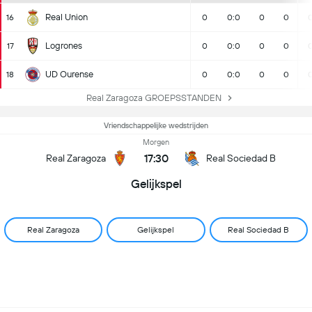
Real Union
16
0
0:0
0
0
Logrones
17
0
0:0
0
0
UD Ourense
18
0
0:0
0
0
Real Zaragoza GROEPSSTANDEN
Vriendschappelijke wedstrijden
Morgen
17:30
Real Zaragoza
Real Sociedad B
Gelijkspel
Real Zaragoza
Gelijkspel
Real Sociedad B