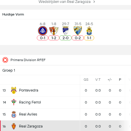
Wedstrijden van Real Zaragoza
Huidige Vorm
6-8
1-8
29-7
31-5
24-5
0
-
1
1
-
2
2
-
0
0
-
2
1
-
1
Primera Division RFEF
Groep 1
GS
V:T
+/-
P
Pontevedra
13
0
0:0
0
0
Racing Ferrol
14
0
0:0
0
0
Real Aviles
15
0
0:0
0
0
Real Zaragoza
16
0
0:0
0
0