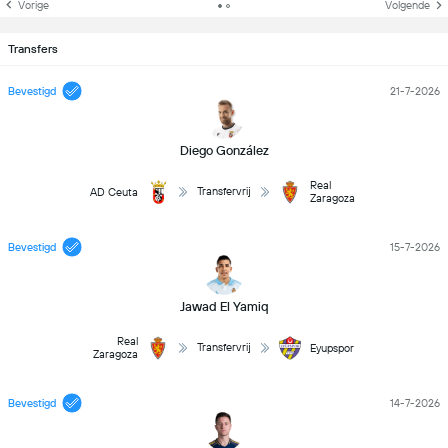
Vorige
Volgende
Transfers
Bevestigd
21-7-2026
Diego González
Real
Transfervrij
AD Ceuta
Zaragoza
Bevestigd
15-7-2026
Jawad El Yamiq
Real
Transfervrij
Eyupspor
Zaragoza
Bevestigd
14-7-2026