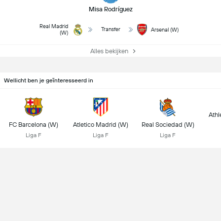
Misa Rodríguez
Real Madrid
Transfer
Arsenal (W)
(W)
Alles bekijken
Wellicht ben je geïnteresseerd in
Athl
FC Barcelona (W)
Atletico Madrid (W)
Real Sociedad (W)
Liga F
Liga F
Liga F