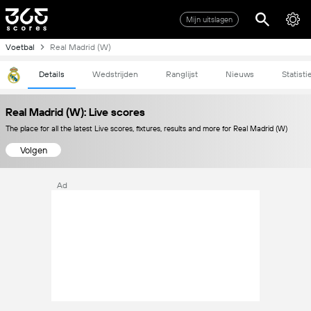
Mijn uitslagen
Voetbal
Real Madrid (W)
Details
Wedstrijden
Ranglijst
Nieuws
Statist
Real Madrid (W): Live scores
The place for all the latest Live scores, fixtures, results and more for Real Madrid (W)
Volgen
Ad