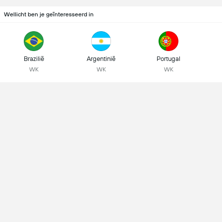
Wellicht ben je geïnteresseerd in
Brazilië
Argentinië
Portugal
WK
WK
WK