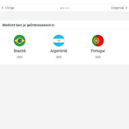
Vorige
Volgende
Wellicht ben je geïnteresseerd in
Brazilië
Argentinië
Portugal
WK
WK
WK