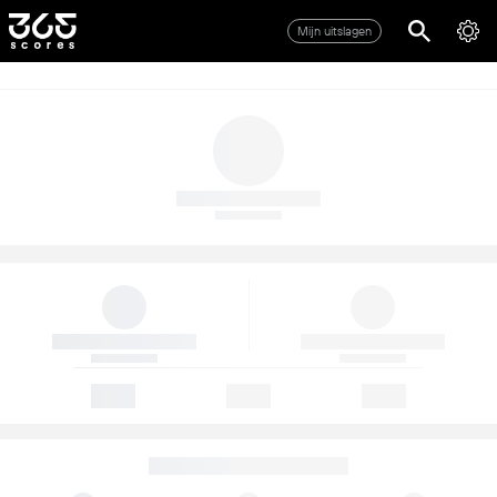
Mijn uitslagen