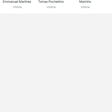
Emmanuel Martínez
Tomas Pochettino
Marinho
Vitória
Vitória
Vitória