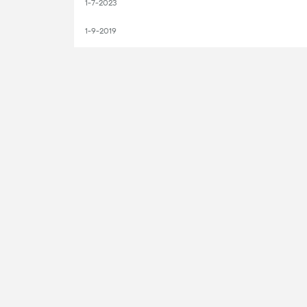
1-7-2023
1-9-2019