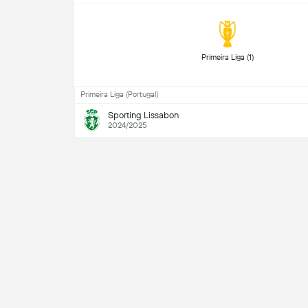
 Primeira Liga (1) 
Primeira Liga (Portugal)
Sporting Lissabon
2024/2025