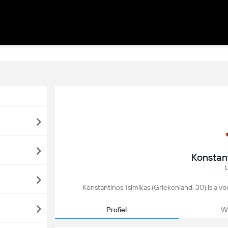
Konstan
Konstantinos Tsimikas (Griekenland, 30) is a voe
Profiel
We