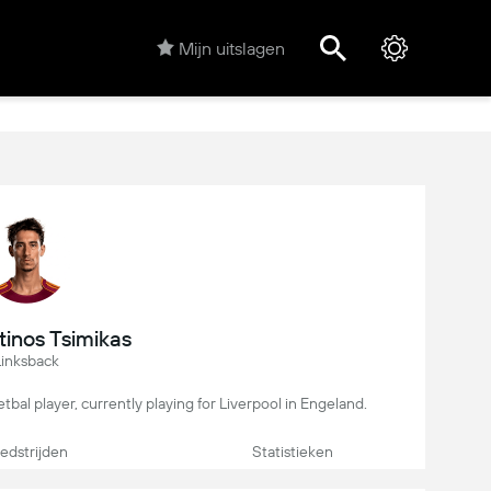
Mijn uitslagen
tinos Tsimikas
Linksback
tbal player, currently playing for Liverpool in Engeland.
dstrijden
Statistieken