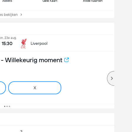
Assists
Gele Kaart
Rode Kaarten
s bekijken
on, 23e aug.
15:30
Liverpool
- Willekeurig moment
X
2