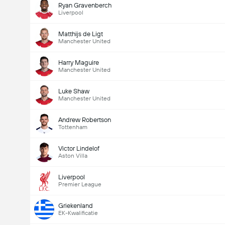
Ryan Gravenberch
Liverpool
Matthijs de Ligt
Manchester United
Harry Maguire
Manchester United
Luke Shaw
Manchester United
Andrew Robertson
Tottenham
Victor Lindelof
Aston Villa
Liverpool
Premier League
Griekenland
EK-Kwalificatie