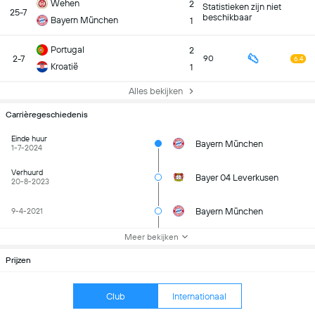
Wehen
2
Statistieken zijn niet
25-7
beschikbaar
Bayern München
1
Portugal
2
2-7
90
6.4
Kroatië
1
Alles bekijken
Carrièregeschiedenis
Einde huur
Bayern München
1-7-2024
Verhuurd
Bayer 04 Leverkusen
20-8-2023
Bayern München
9-4-2021
Meer bekijken
Prijzen
Club
Internationaal