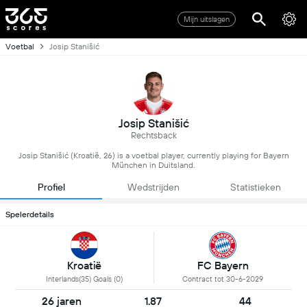
Mijn uitslagen
Voetbal
Josip Stanišić
Josip Stanišić
Rechtsback
Josip Stanišić (Kroatië, 26) is a voetbal player, currently playing for Bayern
München in Duitsland.
Profiel
Wedstrijden
Statistieken
Spelerdetails
Kroatië
FC Bayern
Interlands(35) Goals (0)
Contract tot 30-6-2029
26 jaren
1.87
44