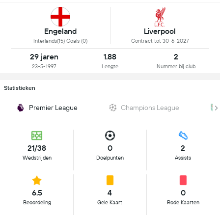
Engeland
Liverpool
Interlands(15) Goals (0)
Contract tot 30-6-2027
29 jaren
1.88
2
23-5-1997
Lengte
Nummer bij club
Statistieken
Premier League
Champions League
21/38
0
2
Wedstrijden
Doelpunten
Assists
6.5
4
0
Beoordeling
Gele Kaart
Rode Kaarten