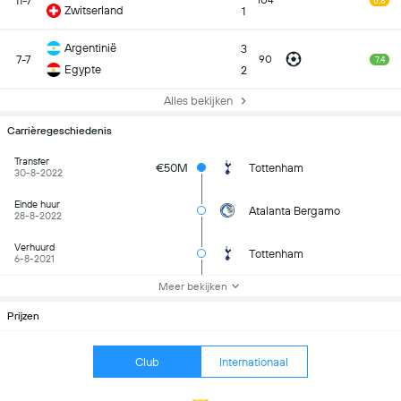
11-7
104
6.8
Zwitserland
1
Argentinië
3
7-7
90
7.4
Egypte
2
Alles bekijken
Carrièregeschiedenis
Transfer
€50M
Tottenham
30-8-2022
Einde huur
Atalanta Bergamo
28-8-2022
Verhuurd
Tottenham
6-8-2021
Meer bekijken
Prijzen
Club
Internationaal