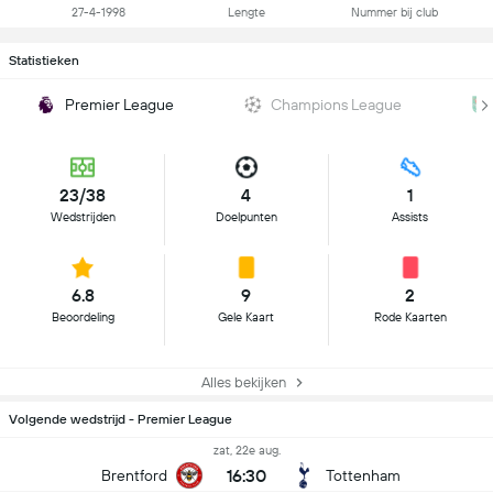
27-4-1998
Lengte
Nummer bij club
Statistieken
Premier League
Champions League
23/38
4
1
Wedstrijden
Doelpunten
Assists
6.8
9
2
Beoordeling
Gele Kaart
Rode Kaarten
Alles bekijken
Volgende wedstrijd - Premier League
zat, 22e aug.
16:30
Brentford
Tottenham