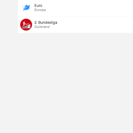
Euro
Europa
2. Bundesliga
Duitsland