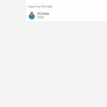
Super Cup (Portugal)
FC Porto
2026