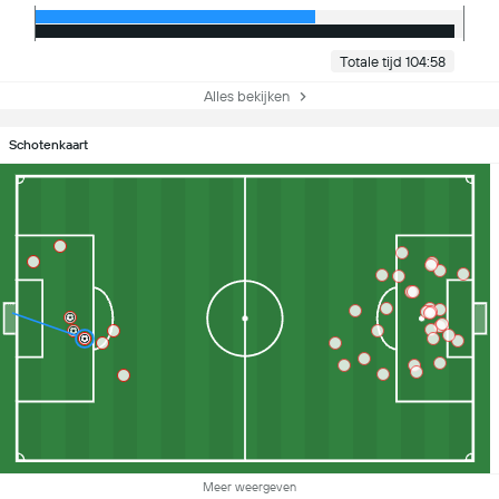
Totale tijd 104:58
Alles bekijken
Schotenkaart
Meer weergeven