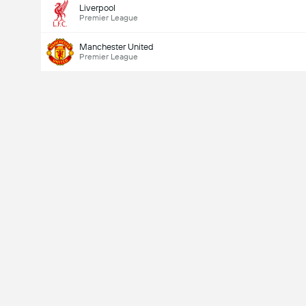
Liverpool
Premier League
Manchester United
Premier League