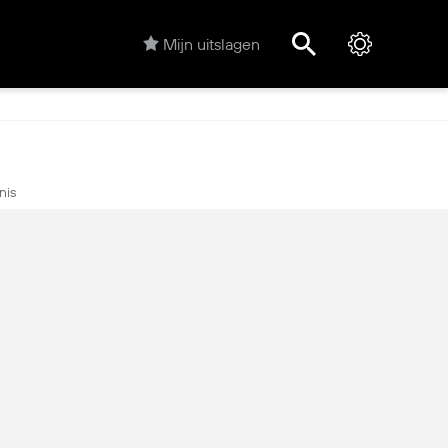
Mijn uitslagen
nis