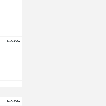
24-8-2026
24-5-2026