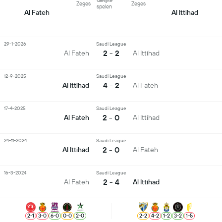
Gelijke
Zeges
Zeges
spelen
Al Fateh
Al Ittihad
29-1-2026
Saudi League
2 - 2
Al Fateh
Al Ittihad
12-9-2025
Saudi League
4 - 2
Al Ittihad
Al Fateh
17-4-2025
Saudi League
2 - 0
Al Fateh
Al Ittihad
24-11-2024
Saudi League
2 - 0
Al Ittihad
Al Fateh
16-3-2024
Saudi League
2 - 4
Al Fateh
Al Ittihad
2
-
1
3
-
0
6
-
0
0
-
0
2
-
0
2
-
2
4
-
2
1
-
2
3
-
2
1
-
5