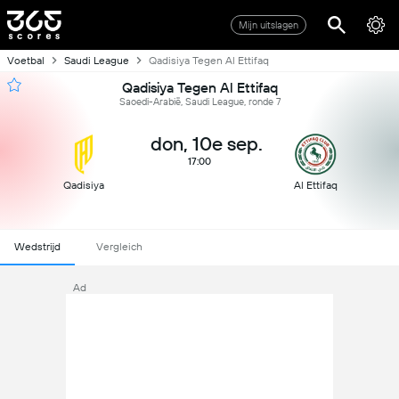
Mijn uitslagen
Voetbal
Saudi League
Qadisiya Tegen Al Ettifaq
Qadisiya Tegen Al Ettifaq
Saoedi-Arabië, Saudi League, ronde 7
don, 10e sep.
17:00
Qadisiya
Al Ettifaq
Wedstrijd
Vergleich
Ad