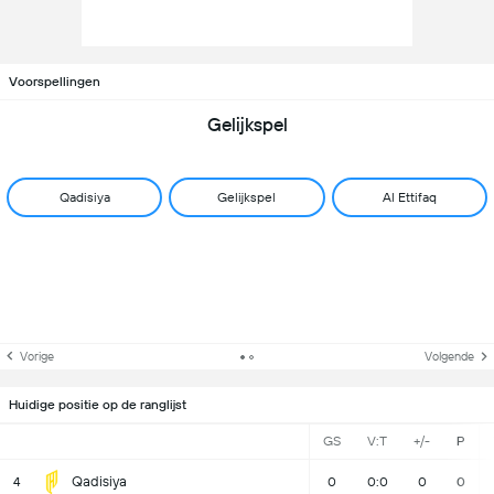
Voorspellingen
Gelijkspel
Qadisiya
Gelijkspel
Al Ettifaq
Vorige
Volgende
Huidige positie op de ranglijst
GS
V:T
+/-
P
Qadisiya
4
0
0:0
0
0