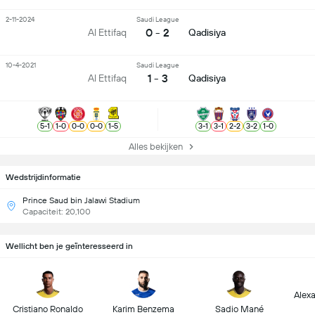
2-11-2024
Saudi League
0 - 2
Al Ettifaq
Qadisiya
10-4-2021
Saudi League
1 - 3
Al Ettifaq
Qadisiya
5
-
1
1
-
0
0
-
0
0
-
0
1
-
5
3
-
1
3
-
1
2
-
2
3
-
2
1
-
0
Alles bekijken
Wedstrijdinformatie
Prince Saud bin Jalawi Stadium
Capaciteit: 20,100
Wellicht ben je geïnteresseerd in
Alex
Cristiano Ronaldo
Karim Benzema
Sadio Mané